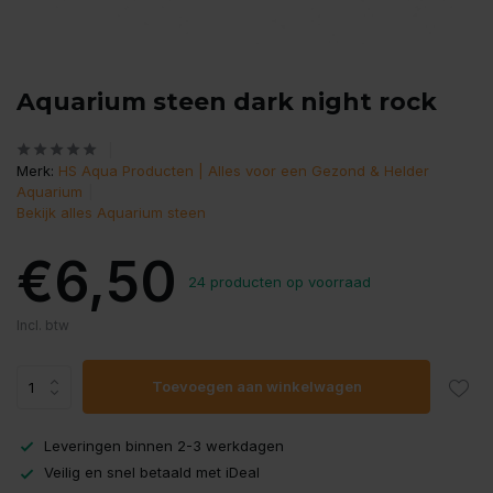
Aquarium steen dark night rock
Merk:
HS Aqua Producten | Alles voor een Gezond & Helder
Aquarium
Bekijk alles Aquarium steen
€6,50
24 producten op voorraad
Incl. btw
Toevoegen aan winkelwagen
Leveringen binnen 2-3 werkdagen
Veilig en snel betaald met iDeal