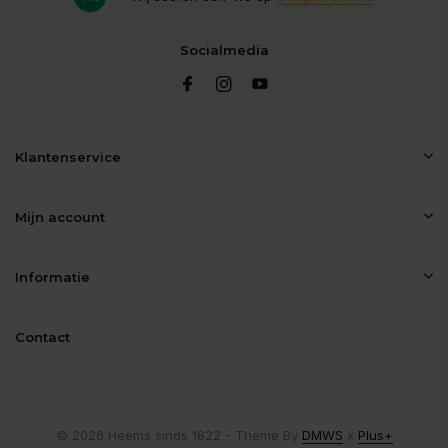
Socialmedia
Klantenservice
Mijn account
Informatie
Contact
© 2026 Heems sinds 1822 - Theme By
DMWS
x
Plus+