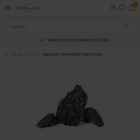
0
Veilig en snel betaald met iDeal
Terug
Home
Aquarium steen Dark Night Rock