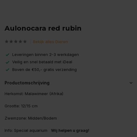
Aulonocara red rubin
Bekijk alles Dieren
Leveringen binnen 2-3 werkdagen
Veilig en snel betaald met iDeal
Boven de €50,- gratis verzending
Productomschrijving
Herkomst: Malawimeer (Afrika)
Grootte: 12/15 cm
Zwemzone: Midden/Bodem
Info: Special aquarium
Wij helpen u graag!