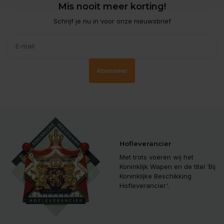
Mis nooit meer korting!
Schrijf je nu in voor onze nieuwsbrief
Abonneer
Hofleverancier
Met trots voeren wij het
Koninklijk Wapen en de titel ‘Bij
Koninklijke Beschikking
Hofleverancier'.