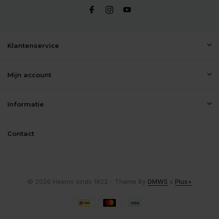
Klantenservice
Mijn account
Informatie
Contact
© 2026 Heems sinds 1822 - Theme By
DMWS
x
Plus+