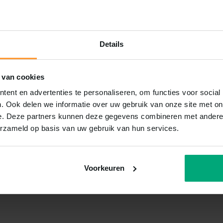
Details
 van cookies
ent en advertenties te personaliseren, om functies voor social
. Ook delen we informatie over uw gebruik van onze site met on
e. Deze partners kunnen deze gegevens combineren met andere i
erzameld op basis van uw gebruik van hun services.
Voorkeuren