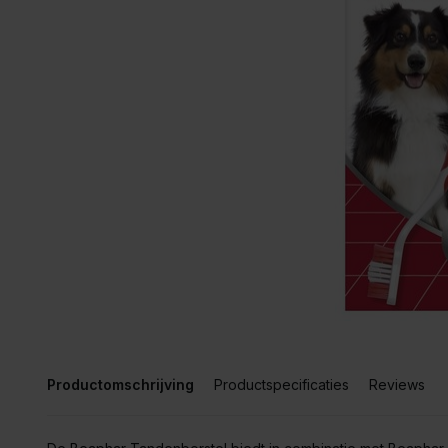
Productomschrijving
Productspecificaties
Reviews