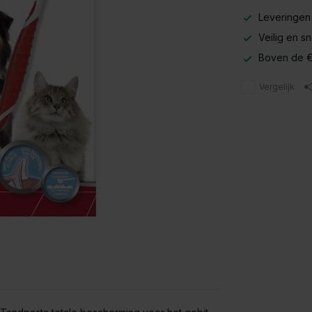
Leveringen
Veilig en s
Boven de €
Vergelijk