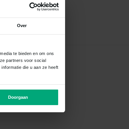
Over
 media te bieden en om ons
ze partners voor social
nformatie die u aan ze heeft
Doorgaan