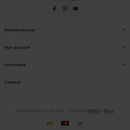
Klantenservice
Mijn account
Informatie
Contact
© 2026 Heems sinds 1822 - Theme By
DMWS
x
Plus+