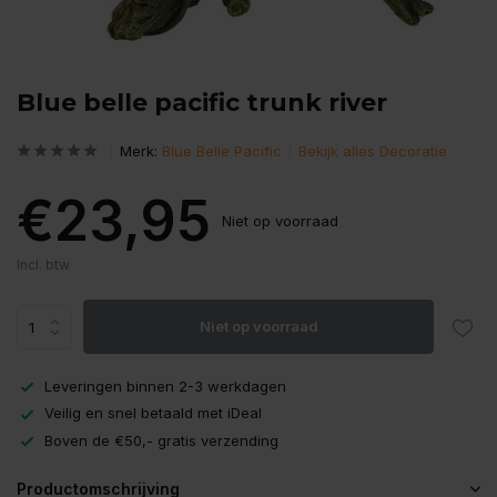
Blue belle pacific trunk river
Merk:
Blue Belle Pacific
Bekijk alles Decoratie
€23,95
Niet op voorraad
Incl. btw
Niet op voorraad
Leveringen binnen 2-3 werkdagen
Veilig en snel betaald met iDeal
Boven de €50,- gratis verzending
Productomschrijving