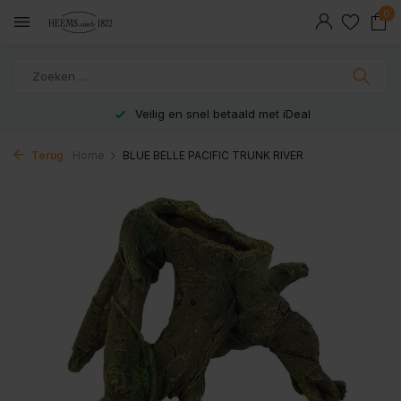
0
Veilig en snel betaald met iDeal
Terug
Home
BLUE BELLE PACIFIC TRUNK RIVER