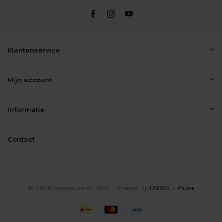
Klantenservice
Mijn account
Informatie
Contact
© 2026 Heems sinds 1822 - Theme By
DMWS
x
Plus+