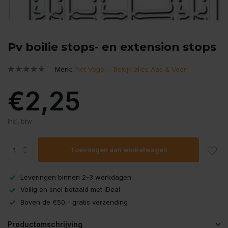
Pv boilie stops- en extension stops
Merk:
Piet Vogel
Bekijk alles Aas & Voer
€2,25
Incl. btw
Toevoegen aan winkelwagen
Leveringen binnen 2-3 werkdagen
Veilig en snel betaald met iDeal
Boven de €50,- gratis verzending
Productomschrijving