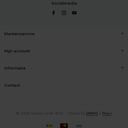
Socialmedia
Klantenservice
Mijn account
Informatie
Contact
© 2026 Heems sinds 1822 - Theme By
DMWS
x
Plus+