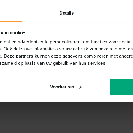
Details
 van cookies
ent en advertenties te personaliseren, om functies voor social
. Ook delen we informatie over uw gebruik van onze site met on
e. Deze partners kunnen deze gegevens combineren met andere i
erzameld op basis van uw gebruik van hun services.
Voorkeuren