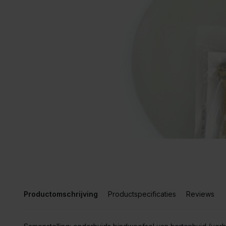
Productomschrijving
Productspecificaties
Reviews