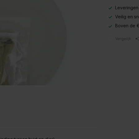
Leveringen
Veilig en s
Boven de €
Vergelijk