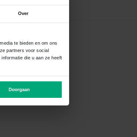
Over
 media te bieden en om ons
ze partners voor social
nformatie die u aan ze heeft
Doorgaan