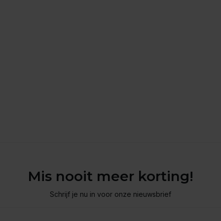
Mis nooit meer korting!
Schrijf je nu in voor onze nieuwsbrief