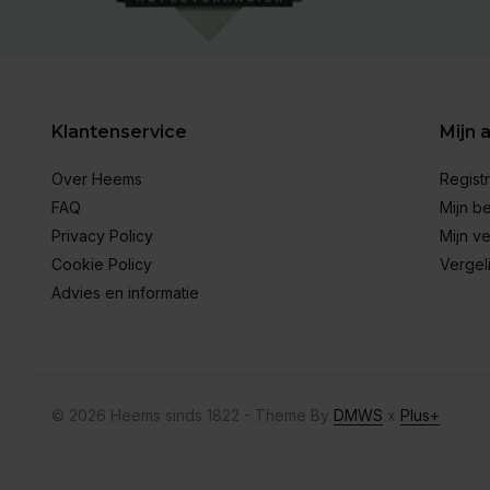
Klantenservice
Mijn 
Over Heems
Regist
FAQ
Mijn be
Privacy Policy
Mijn ve
Cookie Policy
Vergel
Advies en informatie
© 2026 Heems sinds 1822 - Theme By
DMWS
x
Plus+