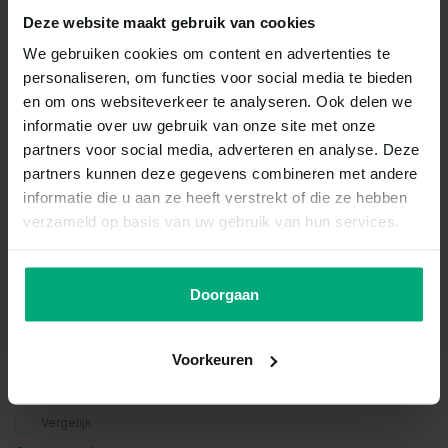
Deze website maakt gebruik van cookies
We gebruiken cookies om content en advertenties te
personaliseren, om functies voor social media te bieden
Recent bekeken
en om ons websiteverkeer te analyseren. Ook delen we
informatie over uw gebruik van onze site met onze
partners voor social media, adverteren en analyse. Deze
partners kunnen deze gegevens combineren met andere
informatie die u aan ze heeft verstrekt of die ze hebben
verzameld op basis van uw gebruik van hun services.
Doorgaan
Gommers
Caridina multidentata
Voorkeuren
amano
Vergelijk