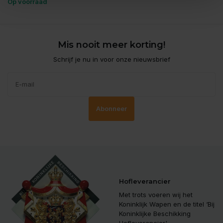
Op voorraad
Mis nooit meer korting!
Schrijf je nu in voor onze nieuwsbrief
Abonneer
Hofleverancier
Met trots voeren wij het
Koninklijk Wapen en de titel ‘Bij
Koninklijke Beschikking
Hofleverancier'.