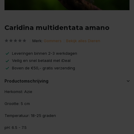
Caridina multidentata amano
Merk:
Gommers
Bekijk alles Dieren
Leveringen binnen 2-3 werkdagen
Veilig en snel betaald met iDeal
Boven de €50,- gratis verzending
Productomschrijving
Herkomst: Azie
Grootte: 5 cm
Temperatuur: 18-25 graden
pH: 6.5 - 7.5