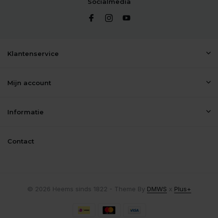
Socialmedia
Klantenservice
Mijn account
Informatie
Contact
© 2026 Heems sinds 1822 - Theme By
DMWS
x
Plus+