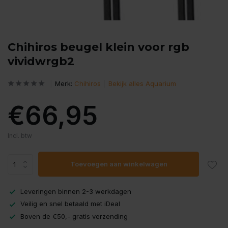
Chihiros beugel klein voor rgb
vividwrgb2
Merk:
Chihiros
Bekijk alles Aquarium
€66,95
Incl. btw
Toevoegen aan winkelwagen
Leveringen binnen 2-3 werkdagen
Veilig en snel betaald met iDeal
Boven de €50,- gratis verzending