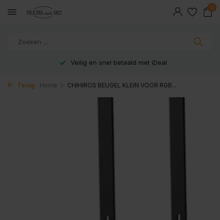
0
Veilig en snel betaald met iDeal
Terug
Home
CHIHIROS BEUGEL KLEIN VOOR RGB...