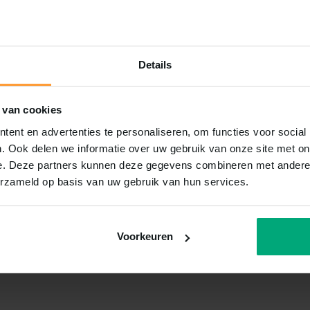
Details
 van cookies
ent en advertenties te personaliseren, om functies voor social
. Ook delen we informatie over uw gebruik van onze site met on
e. Deze partners kunnen deze gegevens combineren met andere i
erzameld op basis van uw gebruik van hun services.
Voorkeuren