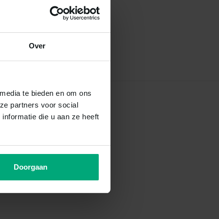
Over
 media te bieden en om ons
ze partners voor social
nformatie die u aan ze heeft
Doorgaan