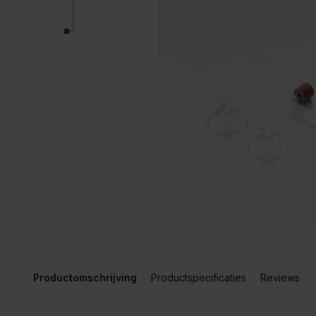
Productomschrijving
Productspecificaties
Reviews