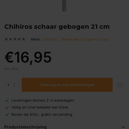
Chihiros schaar gebogen 21 cm
Merk:
Chihiros
Bekijk alles Scapers Tools
€16,95
Incl. btw
Toevoegen aan winkelwagen
Leveringen binnen 2-3 werkdagen
Veilig en snel betaald met iDeal
Boven de €50,- gratis verzending
Productomschrijving