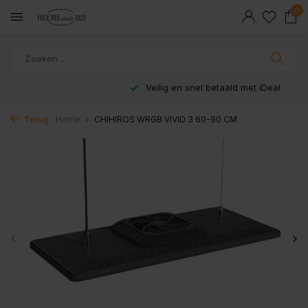
0
Veilig en snel betaald met iDeal
Terug
Home
CHIHIROS WRGB VIVID 3 60-90 CM