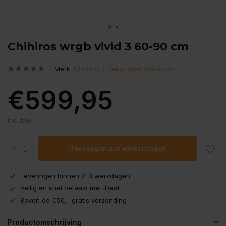
Chihiros wrgb vivid 3 60-90 cm
Merk:
Chihiros
Bekijk alles Aquarium
€599,95
Incl. btw
Toevoegen aan winkelwagen
Leveringen binnen 2-3 werkdagen
Veilig en snel betaald met iDeal
Boven de €50,- gratis verzending
Productomschrijving