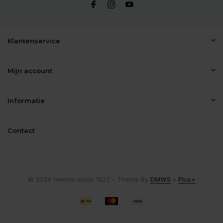
Klantenservice
Mijn account
Informatie
Contact
© 2026 Heems sinds 1822 - Theme By
DMWS
x
Plus+