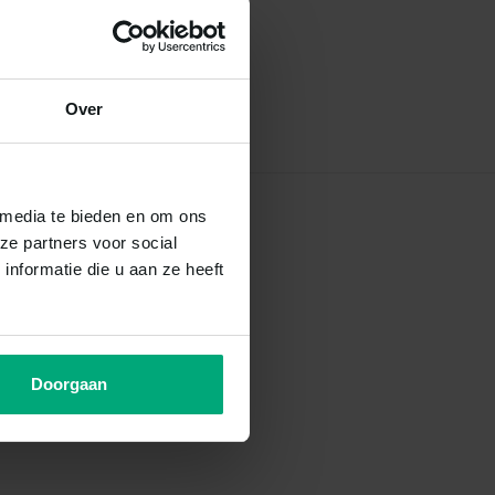
Over
 media te bieden en om ons
ze partners voor social
nformatie die u aan ze heeft
Doorgaan