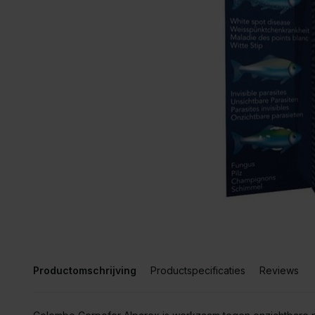
Productomschrijving
Productspecificaties
Reviews