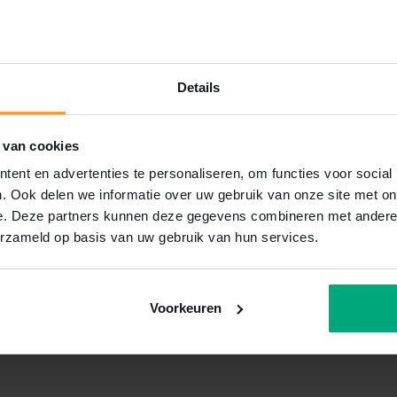
Details
 van cookies
ent en advertenties te personaliseren, om functies voor social
. Ook delen we informatie over uw gebruik van onze site met on
e. Deze partners kunnen deze gegevens combineren met andere i
erzameld op basis van uw gebruik van hun services.
Voorkeuren