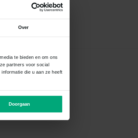
Over
 media te bieden en om ons
ze partners voor social
nformatie die u aan ze heeft
Doorgaan