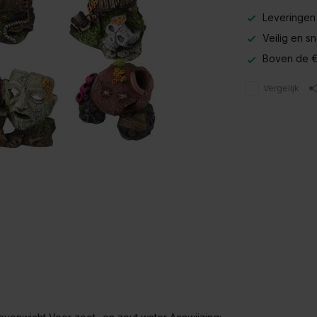
Leveringen
Veilig en s
Boven de €
Vergelijk