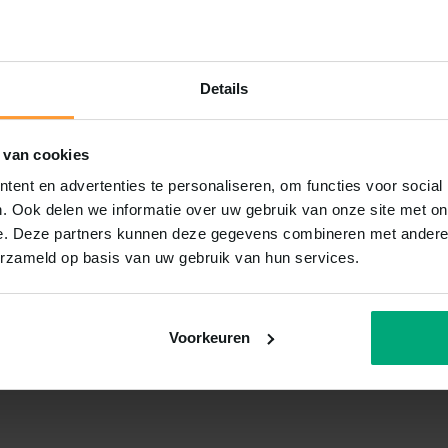
Details
 van cookies
ent en advertenties te personaliseren, om functies voor social
. Ook delen we informatie over uw gebruik van onze site met on
e. Deze partners kunnen deze gegevens combineren met andere i
erzameld op basis van uw gebruik van hun services.
Voorkeuren