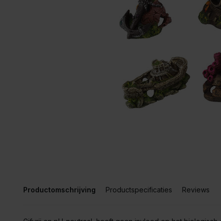
Productomschrijving
Productspecificaties
Reviews