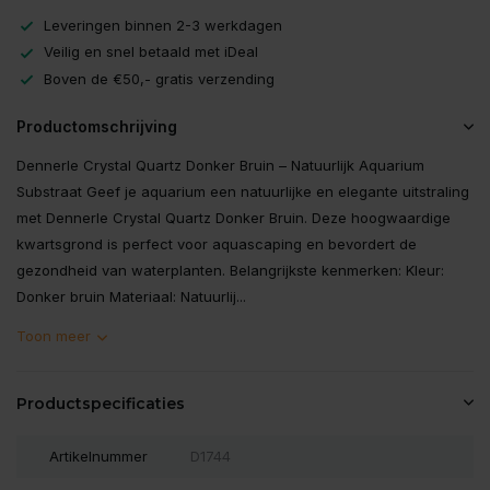
Leveringen binnen 2-3 werkdagen
Veilig en snel betaald met iDeal
Boven de €50,- gratis verzending
Productomschrijving
Dennerle Crystal Quartz Donker Bruin – Natuurlijk Aquarium
Substraat Geef je aquarium een natuurlijke en elegante uitstraling
met Dennerle Crystal Quartz Donker Bruin. Deze hoogwaardige
kwartsgrond is perfect voor aquascaping en bevordert de
gezondheid van waterplanten. Belangrijkste kenmerken: Kleur:
Donker bruin Materiaal: Natuurlij...
Toon meer
Productspecificaties
Artikelnummer
D1744