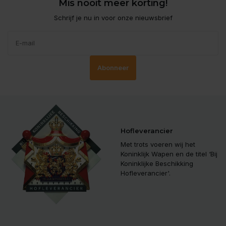
Mis nooit meer korting!
Schrijf je nu in voor onze nieuwsbrief
Abonneer
Hofleverancier
Met trots voeren wij het
Koninklijk Wapen en de titel ‘Bij
Koninklijke Beschikking
Hofleverancier'.