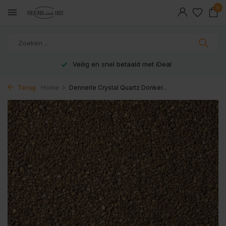
0
Veilig en snel betaald met iDeal
Terug
Home
Dennerle Crystal Quartz Donker...