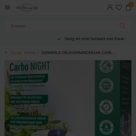
0
Veilig en snel betaald met iDeal
Terug
Home
DENNERLE DRUKVERMINDERAAR CARB...