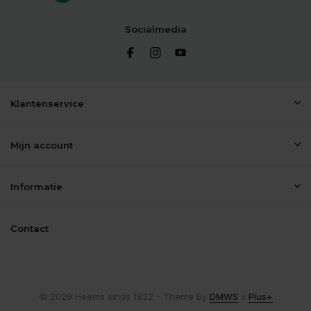
Socialmedia
Klantenservice
Mijn account
Informatie
Contact
© 2026 Heems sinds 1822 - Theme By
DMWS
x
Plus+