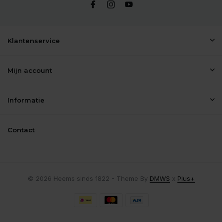
Klantenservice
Mijn account
Informatie
Contact
© 2026 Heems sinds 1822 - Theme By
DMWS
x
Plus+