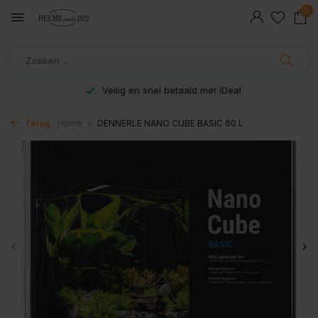
0
Veilig en snel betaald met iDeal
Terug
Home
DENNERLE NANO CUBE BASIC 60 L