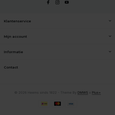
Klantenservice
Mijn account
Informatie
Contact
© 2026 Heems sinds 1822 - Theme By
DMWS
x
Plus+