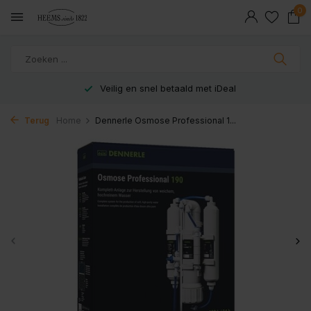
0
Veilig en snel betaald met iDeal
Terug
Home
Dennerle Osmose Professional 1...