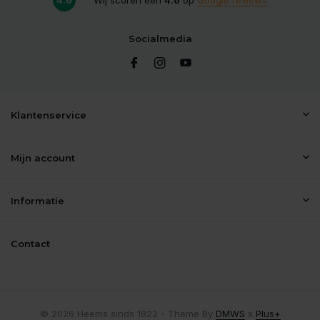
Socialmedia
Klantenservice
Mijn account
Informatie
Contact
© 2026 Heems sinds 1822 - Theme By
DMWS
x
Plus+