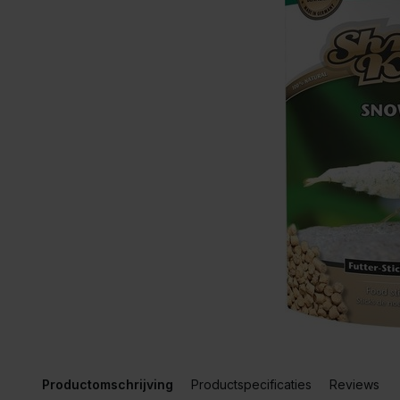
Productomschrijving
Productspecificaties
Reviews