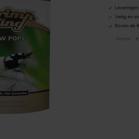
Leveringen
Veilig en s
Boven de €
Vergelijk