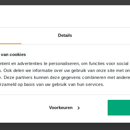
Details
 van cookies
ent en advertenties te personaliseren, om functies voor social
. Ook delen we informatie over uw gebruik van onze site met on
e. Deze partners kunnen deze gegevens combineren met andere i
erzameld op basis van uw gebruik van hun services.
Voorkeuren