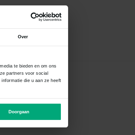
Over
 media te bieden en om ons
ze partners voor social
nformatie die u aan ze heeft
Doorgaan