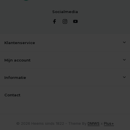
Socialmedia
Klantenservice
Mijn account
Informatie
Contact
© 2026 Heems sinds 1822 - Theme By
DMWS
x
Plus+