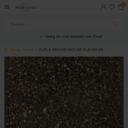
0
Veilig en snel betaald met iDeal
Terug
Home
DUPLA GROUND NATURE GLACIER GR...