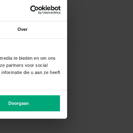
Over
 media te bieden en om ons
ze partners voor social
nformatie die u aan ze heeft
Doorgaan