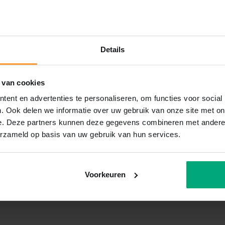
Details
 van cookies
ent en advertenties te personaliseren, om functies voor social
. Ook delen we informatie over uw gebruik van onze site met on
e. Deze partners kunnen deze gegevens combineren met andere i
erzameld op basis van uw gebruik van hun services.
Voorkeuren