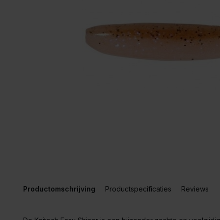
Productomschrijving
Productspecificaties
Reviews