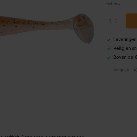
Incl. btw
Leveringen
Veilig en s
Boven de €
Vergelijk