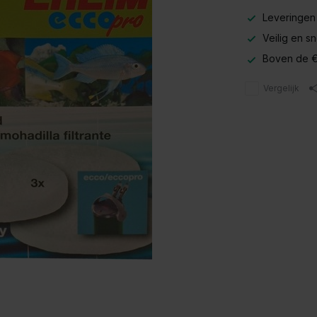
Leveringen
Veilig en s
Boven de €
Vergelijk