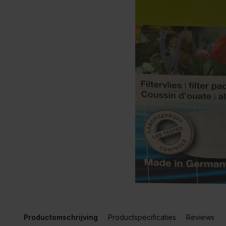
Productomschrijving
Productspecificaties
Reviews