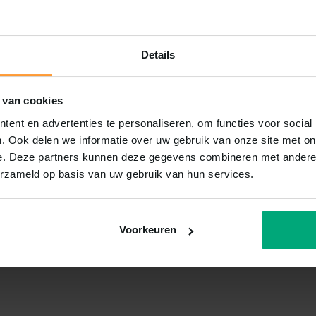
Details
 van cookies
ent en advertenties te personaliseren, om functies voor social
. Ook delen we informatie over uw gebruik van onze site met on
e. Deze partners kunnen deze gegevens combineren met andere i
erzameld op basis van uw gebruik van hun services.
Voorkeuren