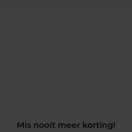
Mis nooit meer korting!