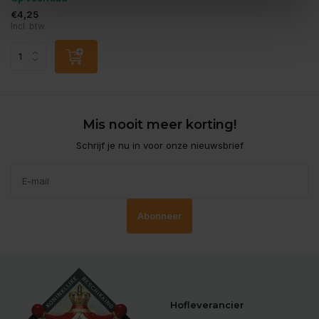
€4,25
Incl. btw
Mis nooit meer korting!
Schrijf je nu in voor onze nieuwsbrief
Abonneer
Hofleverancier