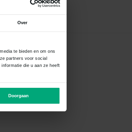
Over
 media te bieden en om ons
ze partners voor social
nformatie die u aan ze heeft
Doorgaan