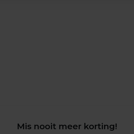
Mis nooit meer korting!