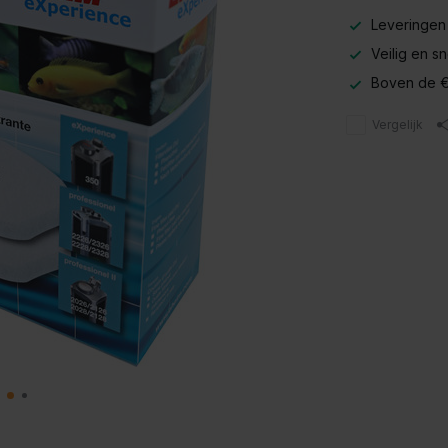
Leveringen
Veilig en s
Boven de €
Vergelijk