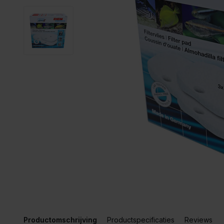
Productomschrijving
Productspecificaties
Reviews