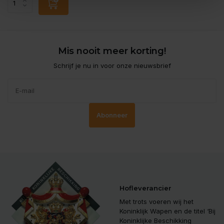
Mis nooit meer korting!
Schrijf je nu in voor onze nieuwsbrief
Abonneer
Hofleverancier
Met trots voeren wij het
Koninklijk Wapen en de titel ‘Bij
Koninklijke Beschikking