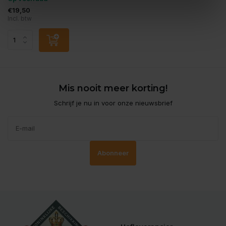
€19,50
Incl. btw
Mis nooit meer korting!
Schrijf je nu in voor onze nieuwsbrief
Abonneer