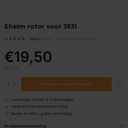
Eheim rotor voor 3531
Merk:
Eheim
Bekijk alles Onderdelen
€19,50
Incl. btw
Toevoegen aan winkelwagen
Leveringen binnen 2-3 werkdagen
Veilig en snel betaald met iDeal
Boven de €50,- gratis verzending
Productomschrijving