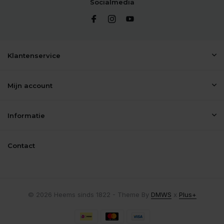
Socialmedia
Klantenservice
Mijn account
Informatie
Contact
© 2026 Heems sinds 1822 - Theme By
DMWS
x
Plus+