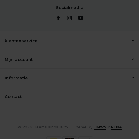
Socialmedia
Klantenservice
Mijn account
Informatie
Contact
© 2026 Heems sinds 1822 - Theme By
DMWS
x
Plus+