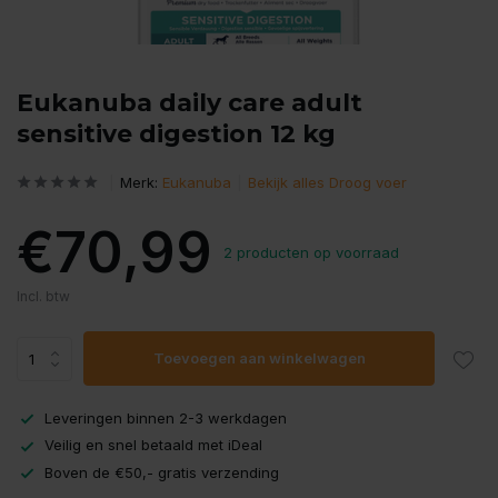
Eukanuba daily care adult
sensitive digestion 12 kg
Merk:
Eukanuba
Bekijk alles Droog voer
€70,99
2 producten op voorraad
Incl. btw
Toevoegen aan winkelwagen
Leveringen binnen 2-3 werkdagen
Veilig en snel betaald met iDeal
Boven de €50,- gratis verzending