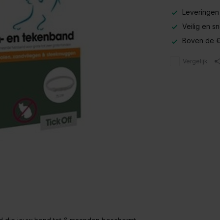
Leveringen
Veilig en s
Boven de €
Vergelijk