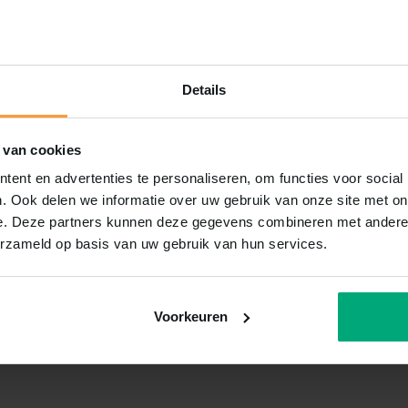
Details
 van cookies
ent en advertenties te personaliseren, om functies voor social
. Ook delen we informatie over uw gebruik van onze site met on
e. Deze partners kunnen deze gegevens combineren met andere i
erzameld op basis van uw gebruik van hun services.
Voorkeuren