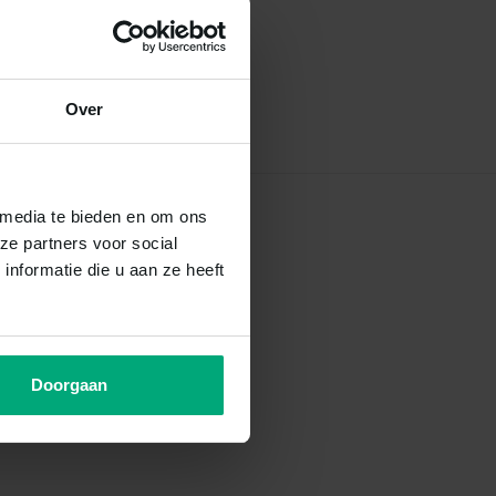
Over
 media te bieden en om ons
ze partners voor social
nformatie die u aan ze heeft
Doorgaan