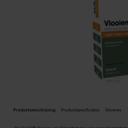
Productomschrijving
Productspecificaties
Reviews