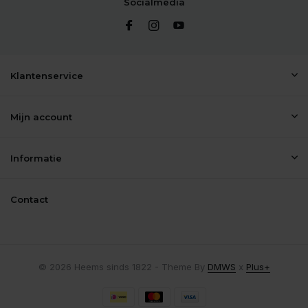
Socialmedia
Klantenservice
Mijn account
Informatie
Contact
© 2026 Heems sinds 1822 - Theme By
DMWS
x
Plus+