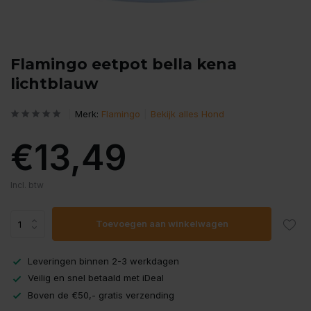
Flamingo eetpot bella kena
lichtblauw
Merk:
Flamingo
Bekijk alles Hond
€13,49
Incl. btw
Toevoegen aan winkelwagen
Leveringen binnen 2-3 werkdagen
Veilig en snel betaald met iDeal
Boven de €50,- gratis verzending