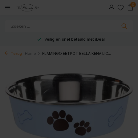
0
Veilig en snel betaald met iDeal
Terug
Home
FLAMINGO EETPOT BELLA KENA LIC...