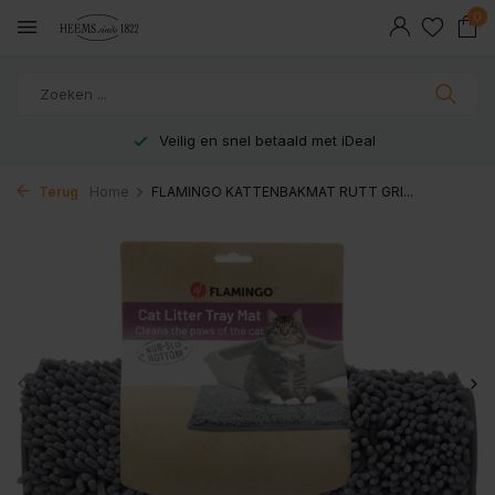
0
Veilig en snel betaald met iDeal
Terug
Home
FLAMINGO KATTENBAKMAT RUTT GRI...