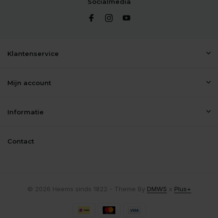
Socialmedia
Klantenservice
Mijn account
Informatie
Contact
© 2026 Heems sinds 1822 - Theme By
DMWS
x
Plus+