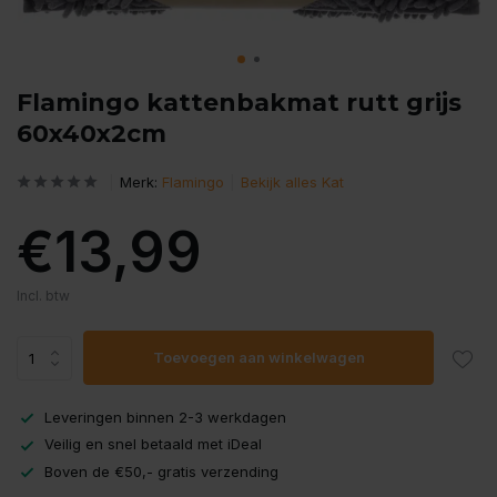
Flamingo kattenbakmat rutt grijs
60x40x2cm
Merk:
Flamingo
Bekijk alles Kat
€13,99
Incl. btw
Toevoegen aan winkelwagen
Leveringen binnen 2-3 werkdagen
Veilig en snel betaald met iDeal
Boven de €50,- gratis verzending