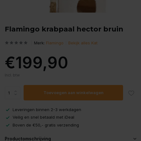
Flamingo krabpaal hector bruin
Merk:
Flamingo
Bekijk alles Kat
€199,90
Incl. btw
Toevoegen aan winkelwagen
Leveringen binnen 2-3 werkdagen
Veilig en snel betaald met iDeal
Boven de €50,- gratis verzending
Productomschrijving