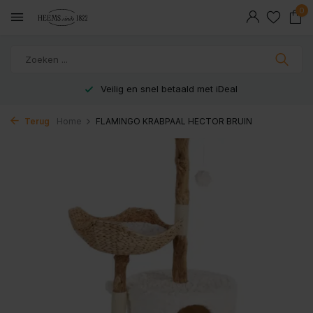
0
Veilig en snel betaald met iDeal
Terug
Home
FLAMINGO KRABPAAL HECTOR BRUIN