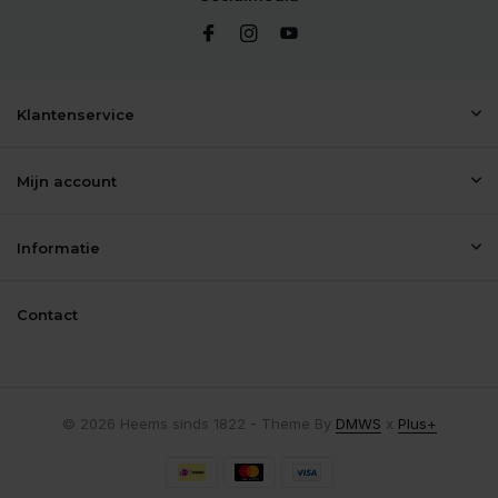
Klantenservice
Mijn account
Informatie
Contact
© 2026 Heems sinds 1822 - Theme By
DMWS
x
Plus+