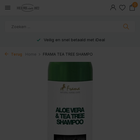
0
Veilig en snel betaald met iDeal
Terug
Home
FRAMA TEA TREE SHAMPO