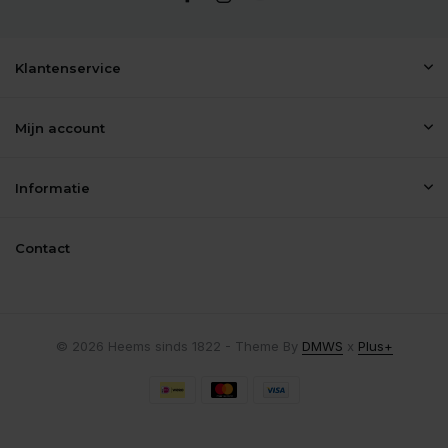
Klantenservice
Mijn account
Informatie
Contact
© 2026 Heems sinds 1822 - Theme By
DMWS
x
Plus+