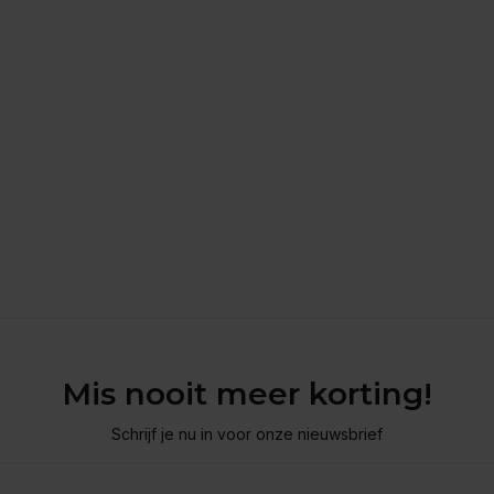
Mis nooit meer korting!
Schrijf je nu in voor onze nieuwsbrief