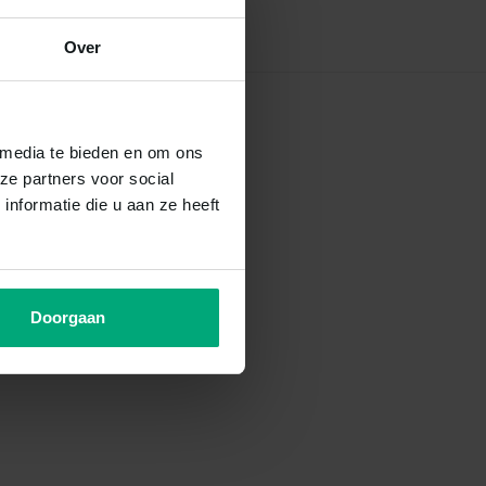
Over
 media te bieden en om ons
ze partners voor social
nformatie die u aan ze heeft
Doorgaan