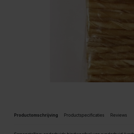
Productomschrijving
Productspecificaties
Reviews