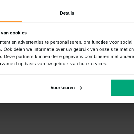
Details
 van cookies
ent en advertenties te personaliseren, om functies voor social
. Ook delen we informatie over uw gebruik van onze site met on
e. Deze partners kunnen deze gegevens combineren met andere i
erzameld op basis van uw gebruik van hun services.
Voorkeuren