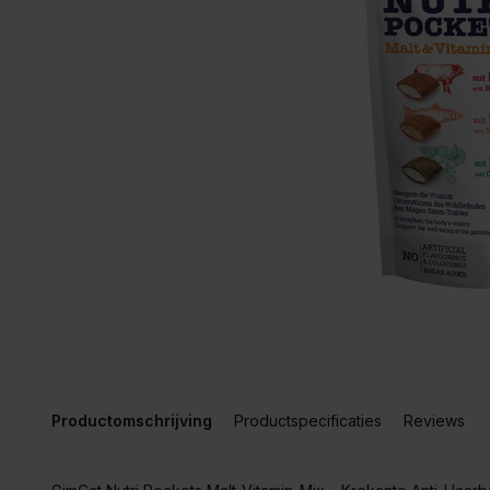
Productomschrijving
Productspecificaties
Reviews