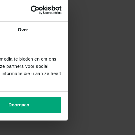
Over
 media te bieden en om ons
ze partners voor social
nformatie die u aan ze heeft
Doorgaan