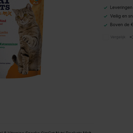
Leveringen
Veilig en s
Boven de €
Vergelijk