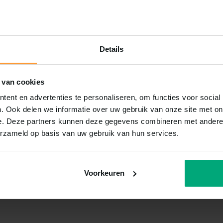
Details
 van cookies
ent en advertenties te personaliseren, om functies voor social
. Ook delen we informatie over uw gebruik van onze site met on
e. Deze partners kunnen deze gegevens combineren met andere i
erzameld op basis van uw gebruik van hun services.
Voorkeuren