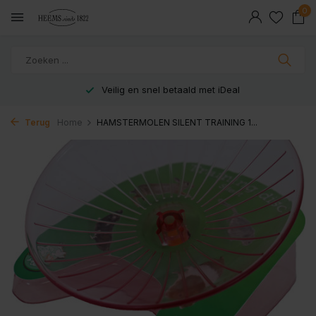
0
Veilig en snel betaald met iDeal
Terug
Home
HAMSTERMOLEN SILENT TRAINING 1...