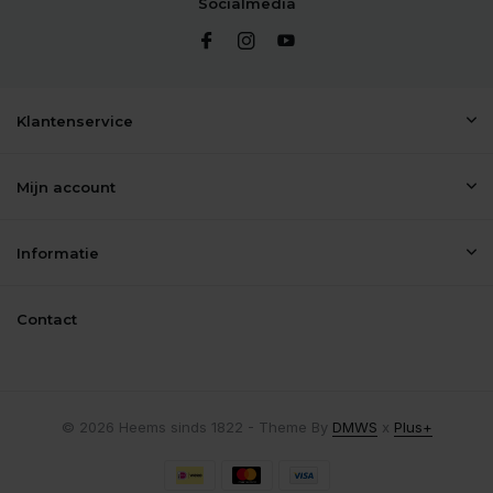
Socialmedia
Klantenservice
Mijn account
Informatie
Contact
© 2026 Heems sinds 1822 - Theme By
DMWS
x
Plus+