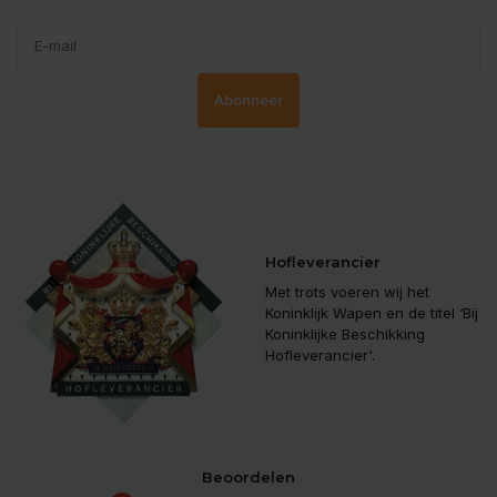
Abonneer
Hofleverancier
Met trots voeren wij het
Koninklijk Wapen en de titel ‘Bij
Koninklijke Beschikking
Hofleverancier'.
Beoordelen