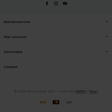
Klantenservice
Mijn account
Informatie
Contact
© 2026 Heems sinds 1822 - Theme By
DMWS
x
Plus+