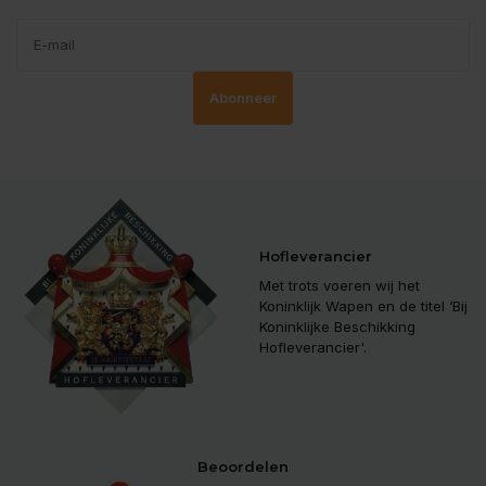
Abonneer
Hofleverancier
Met trots voeren wij het
Koninklijk Wapen en de titel ‘Bij
Koninklijke Beschikking
Hofleverancier'.
Beoordelen