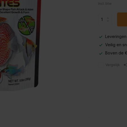
Incl. btw
Leveringen
Veilig en s
Boven de €
Vergelijk