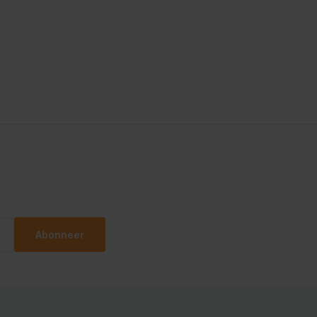
Abonneer