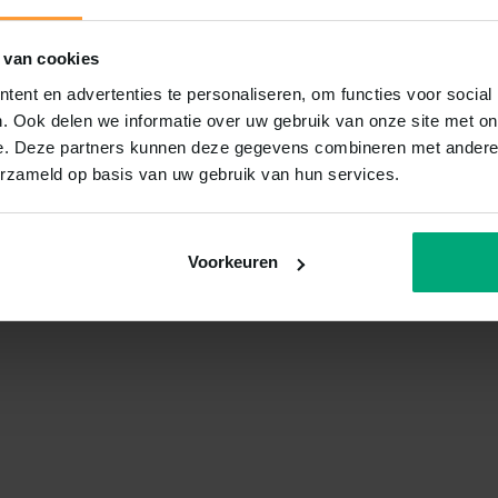
 van cookies
ent en advertenties te personaliseren, om functies voor social
. Ook delen we informatie over uw gebruik van onze site met on
e. Deze partners kunnen deze gegevens combineren met andere i
erzameld op basis van uw gebruik van hun services.
Voorkeuren