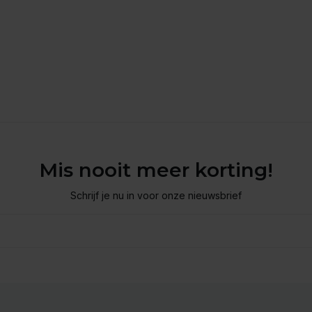
Mis nooit meer korting!
Schrijf je nu in voor onze nieuwsbrief