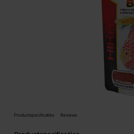
Productspecificaties
Reviews