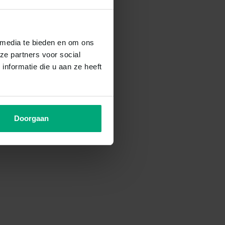
 media te bieden en om ons
ze partners voor social
nformatie die u aan ze heeft
Doorgaan