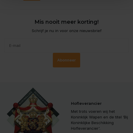
Mis nooit meer korting!
Schrijf je nu in voor onze nieuwsbrief
Abonneer
Hofleverancier
Met trots voeren wij het
Koninklijk Wapen en de titel ‘Bij
Koninklijke Beschikking
Hofleverancier'.