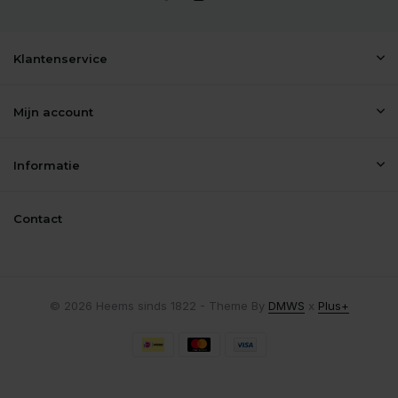
Klantenservice
Mijn account
Informatie
Contact
© 2026 Heems sinds 1822 - Theme By
DMWS
x
Plus+