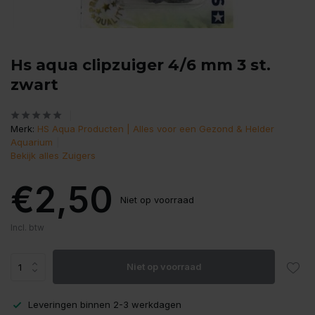
Hs aqua clipzuiger 4/6 mm 3 st.
zwart
Merk:
HS Aqua Producten | Alles voor een Gezond & Helder
Aquarium
Bekijk alles Zuigers
€2,50
Niet op voorraad
Incl. btw
Niet op voorraad
Leveringen binnen 2-3 werkdagen