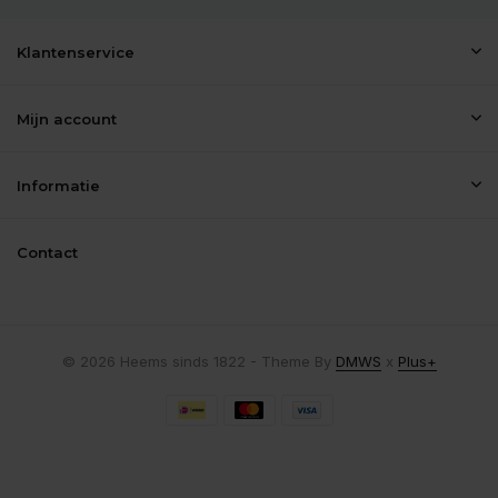
Klantenservice
Mijn account
Informatie
Contact
© 2026 Heems sinds 1822 - Theme By
DMWS
x
Plus+