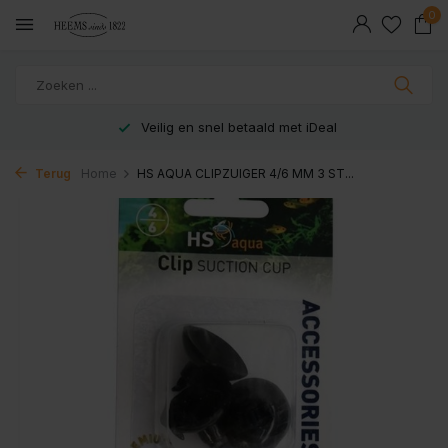
0
Veilig en snel betaald met iDeal
Terug
Home
HS AQUA CLIPZUIGER 4/6 MM 3 ST...