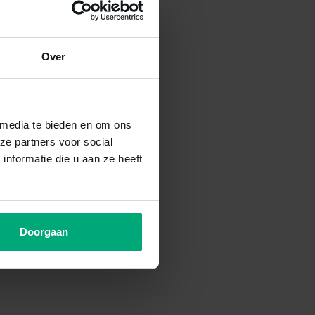
Over
 media te bieden en om ons
ze partners voor social
nformatie die u aan ze heeft
Doorgaan