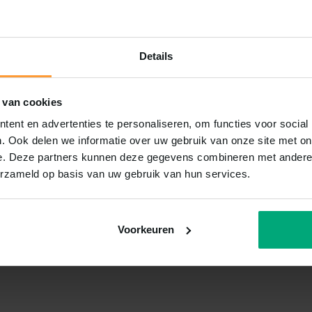
Details
 van cookies
ent en advertenties te personaliseren, om functies voor social
. Ook delen we informatie over uw gebruik van onze site met on
e. Deze partners kunnen deze gegevens combineren met andere i
erzameld op basis van uw gebruik van hun services.
Voorkeuren