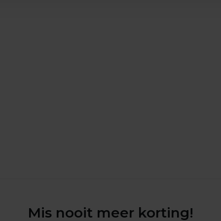
Mis nooit meer korting!