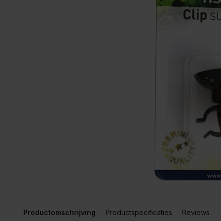
Productomschrijving
Productspecificaties
Reviews