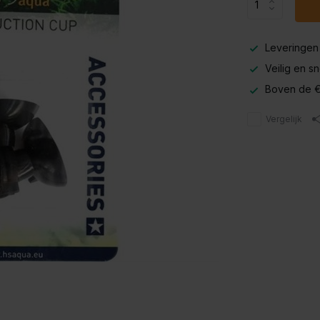
Leveringen
Veilig en s
Boven de €
Vergelijk