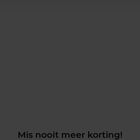
Mis nooit meer korting!