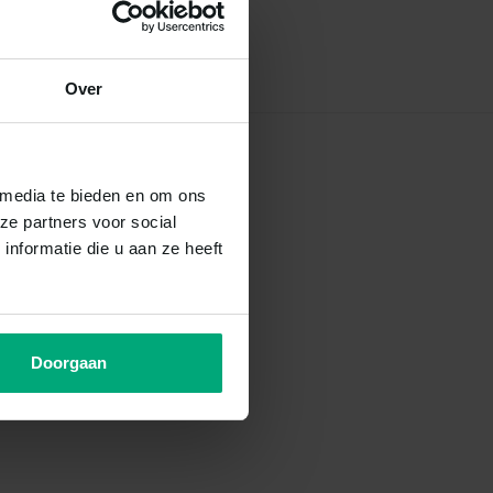
Over
 media te bieden en om ons
ze partners voor social
nformatie die u aan ze heeft
Doorgaan