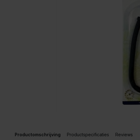
Productomschrijving
Productspecificaties
Reviews