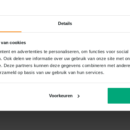
Details
 van cookies
ent en advertenties te personaliseren, om functies voor social
. Ook delen we informatie over uw gebruik van onze site met on
e. Deze partners kunnen deze gegevens combineren met andere i
erzameld op basis van uw gebruik van hun services.
Voorkeuren