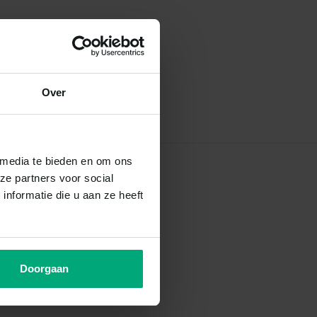
Over
 media te bieden en om ons
ze partners voor social
nformatie die u aan ze heeft
Doorgaan