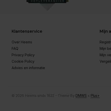
Klantenservice
Mijn 
Over Heems
Regist
FAQ
Mijn be
Privacy Policy
Mijn ve
Cookie Policy
Vergel
Advies en informatie
© 2026 Heems sinds 1822 - Theme By
DMWS
x
Plus+