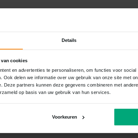
Details
 van cookies
ent en advertenties te personaliseren, om functies voor social
. Ook delen we informatie over uw gebruik van onze site met on
e. Deze partners kunnen deze gegevens combineren met andere i
erzameld op basis van uw gebruik van hun services.
Voorkeuren