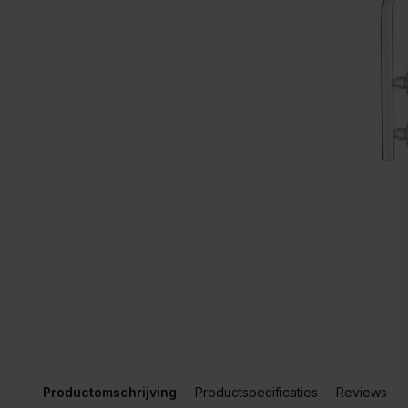
Productomschrijving
Productspecificaties
Reviews