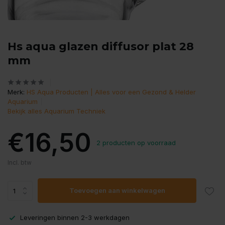
Hs aqua glazen diffusor plat 28
mm
Merk:
HS Aqua Producten | Alles voor een Gezond & Helder
Aquarium
Bekijk alles Aquarium Techniek
€16,50
2 producten op voorraad
Incl. btw
Toevoegen aan winkelwagen
Leveringen binnen 2-3 werkdagen