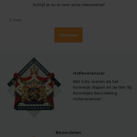
Schrijf je nu in voor onze nieuwsbrief
Abonneer
Hofleverancier
Met trots voeren wij het
Koninklijk Wapen en de titel ‘Bij
Koninklijke Beschikking
Hofleverancier'.
Beoordelen