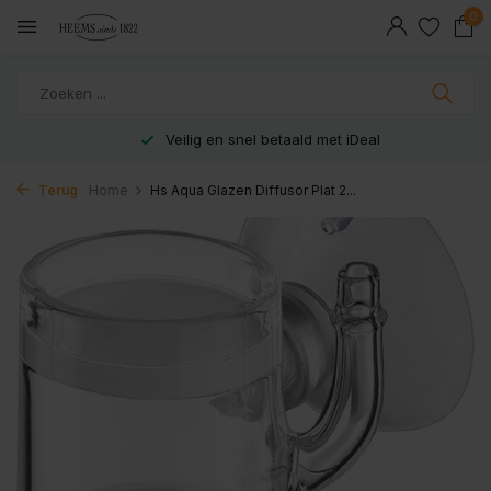
0
Veilig en snel betaald met iDeal
Terug
Home
Hs Aqua Glazen Diffusor Plat 2...